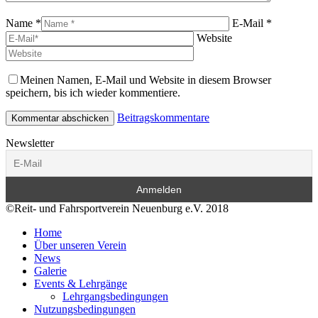
Name *
E-Mail *
Website
Meinen Namen, E-Mail und Website in diesem Browser
speichern, bis ich wieder kommentiere.
Beitragskommentare
Newsletter
©Reit- und Fahrsportverein Neuenburg e.V. 2018
Home
Über unseren Verein
News
Galerie
Events & Lehrgänge
Lehrgangsbedingungen
Nutzungsbedingungen