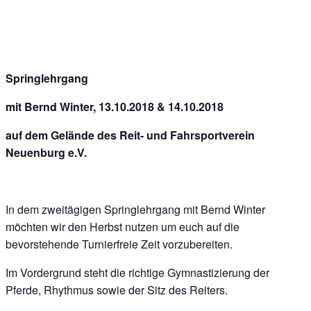
Springlehrgang
mit Bernd Winter, 13.10.2018 & 14.10.2018
auf dem Gelände des Reit- und Fahrsportverein
Neuenburg e.V.
In dem zweitägigen Springlehrgang mit Bernd Winter
möchten wir den Herbst nutzen um euch auf die
bevorstehende Turnierfreie Zeit vorzubereiten.
Im Vordergrund steht die richtige Gymnastizierung der
Pferde, Rhythmus sowie der Sitz des Reiters.