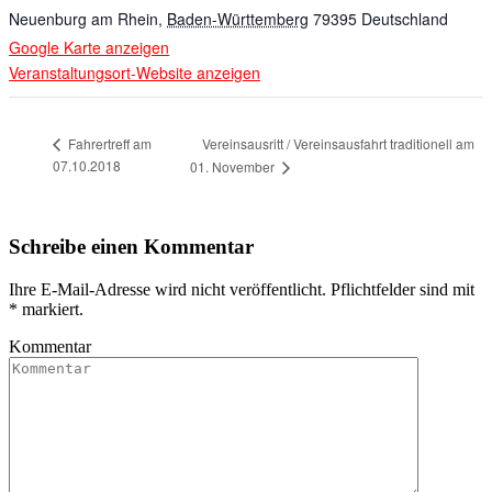
Neuenburg am Rhein
,
Baden-Württemberg
79395
Deutschland
Google Karte anzeigen
Veranstaltungsort-Website anzeigen
Vereinsausritt / Vereinsausfahrt traditionell am
Fahrertreff am
07.10.2018
01. November
Schreibe einen Kommentar
Ihre E-Mail-Adresse wird nicht veröffentlicht. Pflichtfelder sind mit
*
markiert.
Kommentar