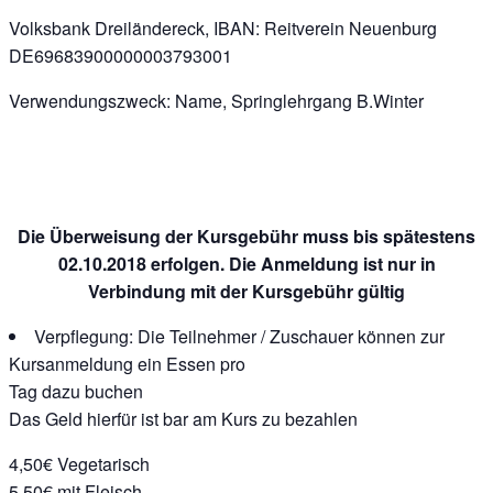
Volksbank Dreiländereck, IBAN: Reitverein Neuenburg
DE69683900000003793001
Verwendungszweck: Name, Springlehrgang B.Winter
Die Überweisung der Kursgebühr muss bis spätestens
02.10.2018 erfolgen. Die Anmeldung ist nur in
Verbindung mit der Kursgebühr gültig
Verpflegung: Die Teilnehmer / Zuschauer können zur
Kursanmeldung ein Essen pro
Tag dazu buchen
Das Geld hierfür ist bar am Kurs zu bezahlen
4,50€ Vegetarisch
5,50€ mit Fleisch