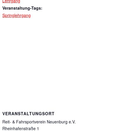
Lehrgang
Veranstaltung-Tags:
Springlehrgang
VERANSTALTUNGSORT
Reit- & Fahrsportverein Neuenburg e.V.
Rheinhafenstraße 1