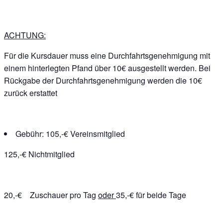
ACHTUNG:
Für die Kursdauer muss eine Durchfahrtsgenehmigung mit
einem hinterlegten Pfand über 10€ ausgestellt werden. Bei
Rückgabe der Durchfahrtsgenehmigung werden die 10€
zurück erstattet
Gebühr: 105,-€ Vereinsmitglied
125,-€ Nichtmitglied
20,-€ Zuschauer pro Tag
oder
35,-€ für beide Tage