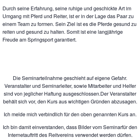
Durch seine Erfahrung, seine ruhige und geschickte Art im
Umgang mit Pferd und Reiter, ist er in der Lage das Paar zu
einem Team zu formen. Sein Ziel ist es die Pferde gesund zu
reiten und gesund zu halten. Somit ist eine langjährige
Freude am Springsport garantiert.
Die Seminarteilnahme geschieht auf eigene Gefahr.
Veranstalter und Seminarleiter, sowie Mitarbeiter und Helfer
sind von jeglicher Haftung ausgeschlossen.Der Veranstalter
behält sich vor, den Kurs aus wichtigen Gründen abzusagen.
Ich melde mich verbindlich für den oben genannten Kurs an.
Ich bin damit einverstanden, dass Bilder vom Seminarfür den
Internetauftritt des Reitvereins verwendet werden dürfen.