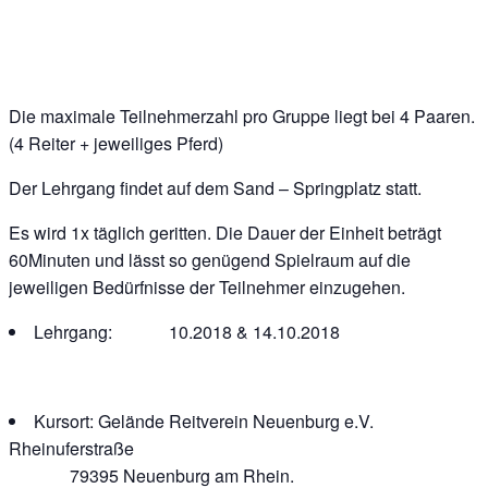
Die maximale Teilnehmerzahl pro Gruppe liegt bei 4 Paaren.
(4 Reiter + jeweiliges Pferd)
Der Lehrgang findet auf dem Sand – Springplatz statt.
Es wird 1x täglich geritten. Die Dauer der Einheit beträgt
60Minuten und lässt so genügend Spielraum auf die
jeweiligen Bedürfnisse der Teilnehmer einzugehen.
Lehrgang: 10.2018 & 14.10.2018
Kursort: Gelände Reitverein Neuenburg e.V.
Rheinuferstraße
79395 Neuenburg am Rhein.