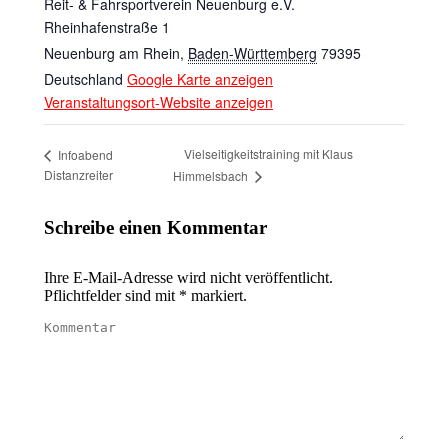
Reit- & Fahrsportverein Neuenburg e.V.
Rheinhafenstraße 1
Neuenburg am Rhein
,
Baden-Württemberg
79395
Deutschland
Google Karte anzeigen
Veranstaltungsort-Website anzeigen
Vielseitigkeitstraining mit Klaus
Infoabend
Distanzreiter
Himmelsbach
Schreibe einen Kommentar
Ihre E-Mail-Adresse wird nicht veröffentlicht.
Pflichtfelder sind mit
*
markiert.
Kommentar