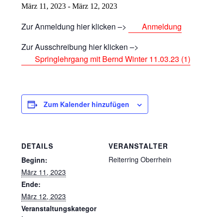
März 11, 2023
-
März 12, 2023
Zur Anmeldung hier klicken –>
Anmeldung
Zur Ausschreibung hier klicken –>
Springlehrgang mit Bernd Winter 11.03.23 (1)
Zum Kalender hinzufügen
DETAILS
VERANSTALTER
Reiterring Oberrhein
Beginn:
März 11, 2023
Ende:
März 12, 2023
Veranstaltungskategor