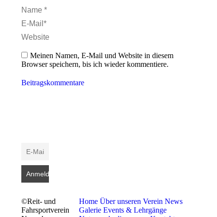
Name *
E-Mail *
Website
Meinen Namen, E-Mail und Website in diesem
Browser speichern, bis ich wieder kommentiere.
Beitragskommentare
©Reit- und
Home
Über unseren Verein
News
Fahrsportverein
Galerie
Events & Lehrgänge