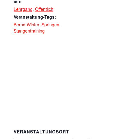
ien:
Lehrgang
,
Öffentlich
Veranstaltung-Tags:
Bernd Winter
,
Springen
,
Stangentraining
VERANSTALTUNGSORT