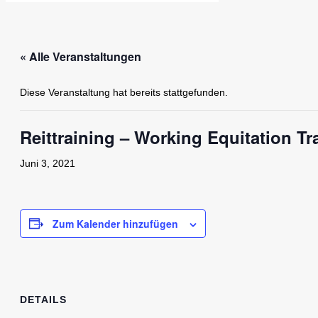
« Alle Veranstaltungen
Diese Veranstaltung hat bereits stattgefunden.
Reittraining – Working Equitation Tr
Juni 3, 2021
Zum Kalender hinzufügen
DETAILS