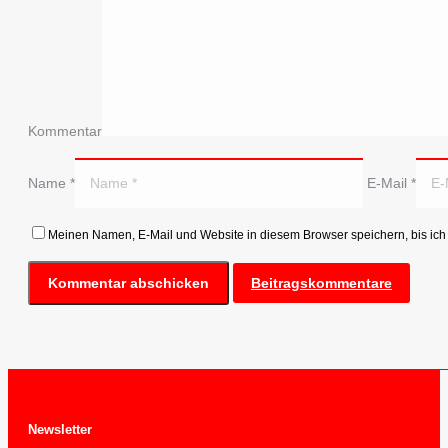
Kommentar
Name *
E-Mail *
Meinen Namen, E-Mail und Website in diesem Browser speichern, bis ich
Beitragskommentare
Newsletter