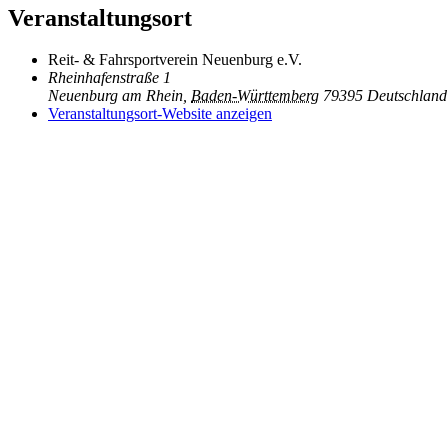
Veranstaltungsort
Reit- & Fahrsportverein Neuenburg e.V.
Rheinhafenstraße 1
Neuenburg am Rhein
,
Baden-Württemberg
79395
Deutschland
Veranstaltungsort-Website anzeigen