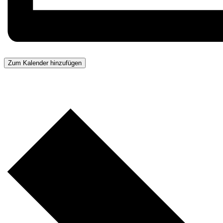
Zum Kalender hinzufügen