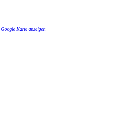
Google Karte anzeigen