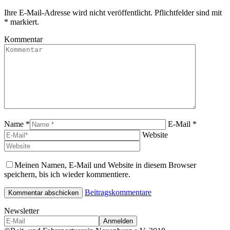
Ihre E-Mail-Adresse wird nicht veröffentlicht. Pflichtfelder sind mit
*
markiert.
Kommentar
Name *
E-Mail *
Website
Meinen Namen, E-Mail und Website in diesem Browser
speichern, bis ich wieder kommentiere.
Beitragskommentare
Newsletter