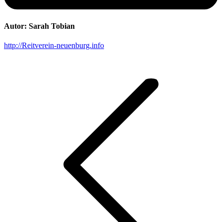
Autor:
Sarah Tobian
http://Reitverein-neuenburg.info
Kommentarnavigation